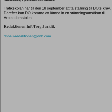
Trafikskolan har till den 18 september att ta ställning till DO:s krav.
Därefter kan DO komma att lämna in en stämningsansökan till
Arbetsdomstolen.
Redaktionen InfoTorg Juridik
dnbeu-redaktionen@dnb.com